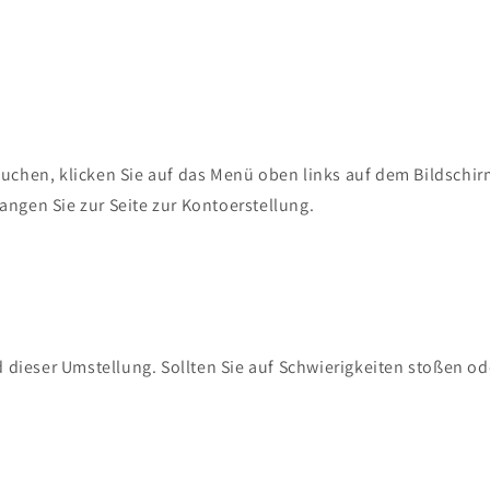
uchen, klicken Sie auf das Menü oben links auf dem Bildschir
angen Sie zur Seite zur Kontoerstellung.
dieser Umstellung. Sollten Sie auf Schwierigkeiten stoßen ode