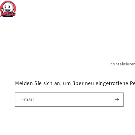
Kontaktiere
Melden Sie sich an, um über neu eingetroffene Pe
Email