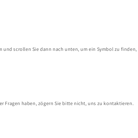
m und scrollen Sie dann nach unten, um ein Symbol zu finden,
r Fragen haben, zögern Sie bitte nicht, uns zu kontaktieren.