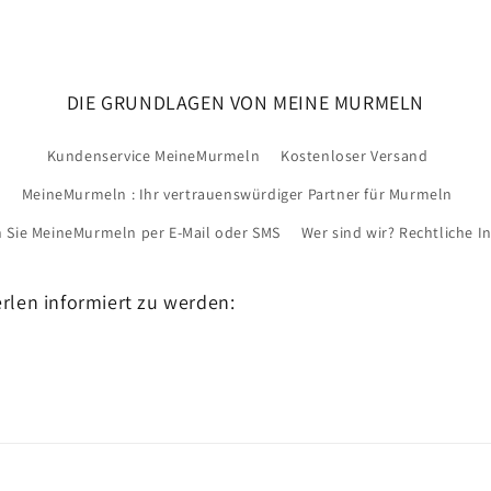
DIE GRUNDLAGEN VON MEINE MURMELN
Kundenservice MeineMurmeln
Kostenloser Versand
MeineMurmeln : Ihr vertrauenswürdiger Partner für Murmeln
n Sie MeineMurmeln per E-Mail oder SMS
Wer sind wir? Rechtliche 
rlen informiert zu werden: