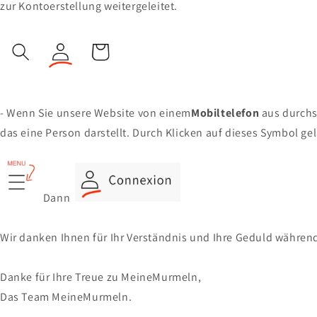
zur Kontoerstellung weitergeleitet.
- Wenn Sie unsere Website von einem
Mobiltelefon
aus durchs
das eine Person darstellt. Durch Klicken auf dieses Symbol gel
Dann
Wir danken Ihnen für Ihr Verständnis und Ihre Geduld während 
Danke für Ihre Treue zu MeineMurmeln,
Das Team MeineMurmeln.