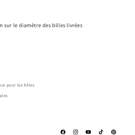
 sur le diamètre des billes livrées
nce pour les billes
ales