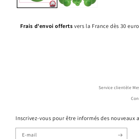
Frais d'envoi offerts
vers la France dès 30 euro
Service clientèle Me
Con
Inscrivez-vous pour être informés des nouveaux ar
E-mail