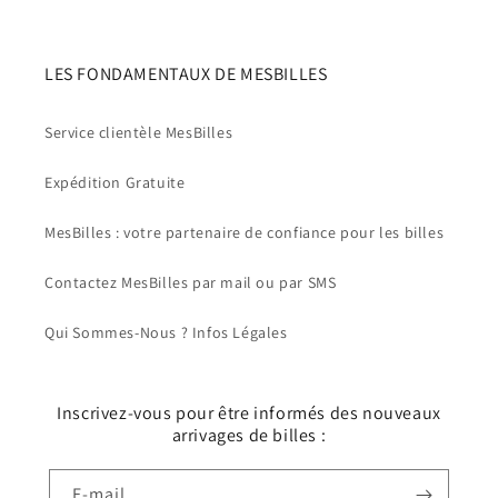
LES FONDAMENTAUX DE MESBILLES
Service clientèle MesBilles
Expédition Gratuite
MesBilles : votre partenaire de confiance pour les billes
Contactez MesBilles par mail ou par SMS
Qui Sommes-Nous ? Infos Légales
Inscrivez-vous pour être informés des nouveaux
arrivages de billes :
E-mail