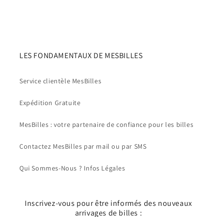
LES FONDAMENTAUX DE MESBILLES
Service clientèle MesBilles
Expédition Gratuite
MesBilles : votre partenaire de confiance pour les billes
Contactez MesBilles par mail ou par SMS
Qui Sommes-Nous ? Infos Légales
Inscrivez-vous pour être informés des nouveaux
arrivages de billes :