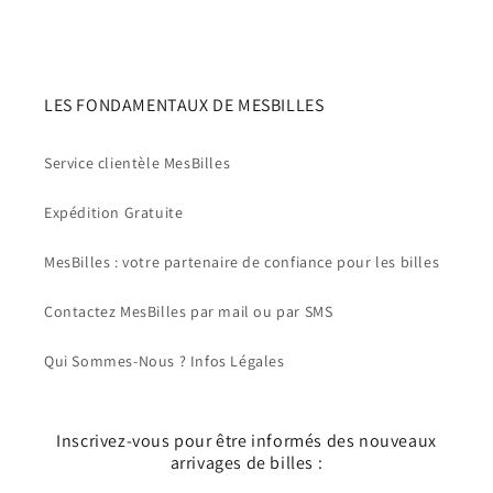
LES FONDAMENTAUX DE MESBILLES
Service clientèle MesBilles
Expédition Gratuite
MesBilles : votre partenaire de confiance pour les billes
Contactez MesBilles par mail ou par SMS
Qui Sommes-Nous ? Infos Légales
Inscrivez-vous pour être informés des nouveaux
arrivages de billes :