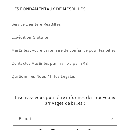
LES FONDAMENTAUX DE MESBILLES
Service clientèle MesBilles
Expédition Gratuite
MesBilles : votre partenaire de confiance pour les billes
Contactez MesBilles par mail ou par SMS
Qui Sommes-Nous ? Infos Légales
Inscrivez-vous pour être informés des nouveaux
arrivages de billes :
E-mail