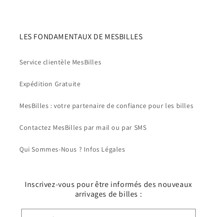
LES FONDAMENTAUX DE MESBILLES
Service clientèle MesBilles
Expédition Gratuite
MesBilles : votre partenaire de confiance pour les billes
Contactez MesBilles par mail ou par SMS
Qui Sommes-Nous ? Infos Légales
Inscrivez-vous pour être informés des nouveaux
arrivages de billes :